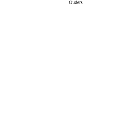
Ouders